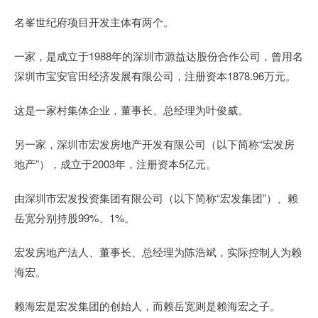
名峯世纪府项目开发主体有两个。
一家，是成立于1988年的深圳市源益达股份合作公司，曾用名
深圳市宝安官田经济发展有限公司，注册资本1878.96万元。
这是一家村集体企业，董事长、总经理为叶俊威。
另一家，深圳市宏发房地产开发有限公司（以下简称“宏发房
地产”），成立于2003年，注册资本5亿元。
由深圳市宏发投资集团有限公司（以下简称“宏发集团”）、赖
岳宽分别持股99%、1%。
宏发房地产法人、董事长、总经理为陈浩斌，实际控制人为赖
海宏。
赖海宏是宏发集团的创始人，而赖岳宽则是赖海宏之子。