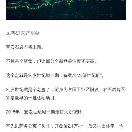
文/粤进深 严明会
宝安石岩即将上新。
不算是全新盘，但比部分全新盘关注度还要高。
这个盘就是宏发世纪城三期，备案名“名峯世纪府”。
宏发世纪城是个老盘了，前身为官田工业区旧改，在石岩片区
算是最早的一批住宅项目。
2015年，宏发世纪城一期走进大众视野。
率先以商务公寓打头阵，开盘价2.1万/㎡，后又推出住宅，均