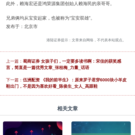
此外，赖海宏还是鸿荣源集团创始人赖海民的亲哥哥。
兄弟俩均从宝安起家，也被称为“宝安双雄”。
发布于：北京市
港陆证券提示：文章来自网络，不代表本站观点。
上一篇：
蜀商证券 女孩子们，一定要多读书啊：宋佳的获奖感
言，简直是一篇优秀文章_张桂梅_力量_话语
下一篇：
伍洲配资 《我的前半生》：原来罗子君穿6000块小羊皮
鞋出门，不是因为喜欢好看_陈俊生_女人_高跟鞋
相关文章