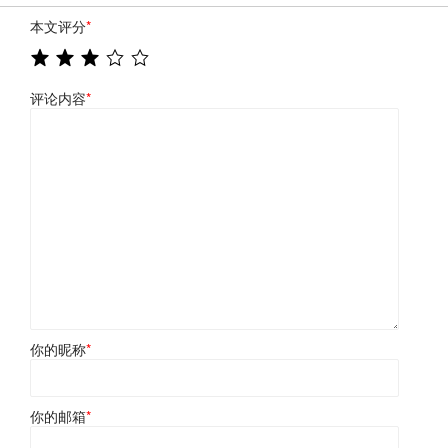
本文评分
*
评论内容
*
你的昵称
*
你的邮箱
*