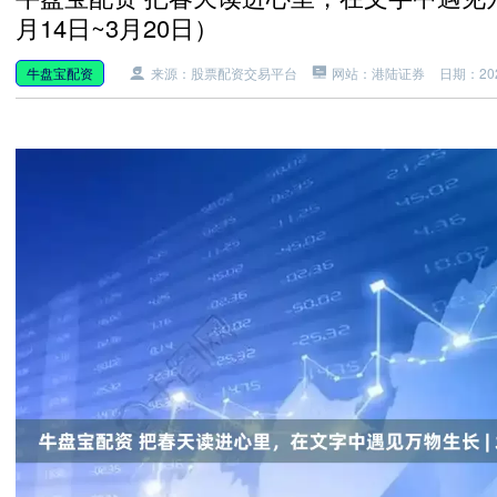
月14日~3月20日）
牛盘宝配资
来源：股票配资交易平台
网站：港陆证券
日期：2026