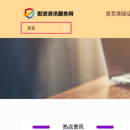
首页
港陆
热点资讯