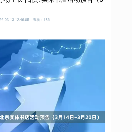
-03-13 12:46:05
查看：186