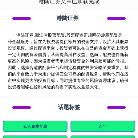
港陆证券文章已加载完成
港陆证券
港陆证券,浙江省股票配资,股票配资正规网⑦炒股配资是一
种金融服务，旨在为投资者提供额外的资金支持，以扩大其股票
投资规模。通过配资平台，投资者可以在自己的资金基础上获得
一定比例的资金借贷，从而提高潜在收益。然而，配资也伴随着
更高的风险，因为投资者需承担借贷资金的利息及可能的亏损。
因此，选择合适的配资平台和制定稳健的投资策略至关重要。我
们的平台致力于为用户提供安全可靠的配资服务，帮助他们在股
市中实现更大的投资目标，同时提供专业的风险管理建议，确保
投资者能够在控制风险的前提下实现收益最大化。
话题标签
众合资本配资
百年