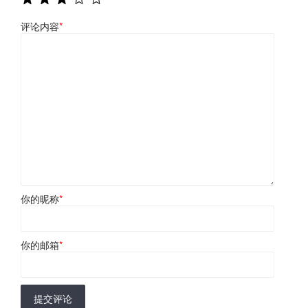
评论内容
*
你的昵称
*
你的邮箱
*
提交评论