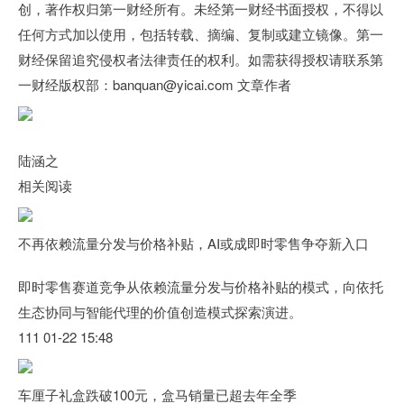
创，著作权归第一财经所有。未经第一财经书面授权，不得以
任何方式加以使用，包括转载、摘编、复制或建立镜像。第一
财经保留追究侵权者法律责任的权利。如需获得授权请联系第
一财经版权部：banquan@yicai.com 文章作者
陆涵之
相关阅读
不再依赖流量分发与价格补贴，AI或成即时零售争夺新入口
即时零售赛道竞争从依赖流量分发与价格补贴的模式，向依托
生态协同与智能代理的价值创造模式探索演进。
111 01-22 15:48
车厘子礼盒跌破100元，盒马销量已超去年全季