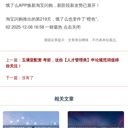
饿了么APP焕新淘宝闪购，新阶段新攻势已展开！
淘宝闪购推出的第219天，饿了么也变作了“橙色”。
62 2025-12-08 16:58 一财最热 点击关闭
港陆证券提示：文章来自网络，不代表本站观点。
上一篇：
玉满堂配资 考前，这份【人才管理类】申论规范词值得
你关注！
下一篇：没有了
相关文章