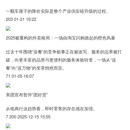
一颗车厘子的降价实际是整个产业供应链升级的过程。
203 01-21 19:22
2025被重构的外卖格局：一场由淘宝闪购掀起的橙色风暴
过去十年围绕“送餐”的竞争叙事正在被改写。服务的边界被打
破，向更丰富的品类与更便利的服务体验转变，一场从“送
餐”向“送万物”的变革悄然而至。
71 01-05 16:07
美团宣布暂停“团好货”
从电商行业趋势看，即时零售的存在感在加强。
7 200 2025-12-15 15:55