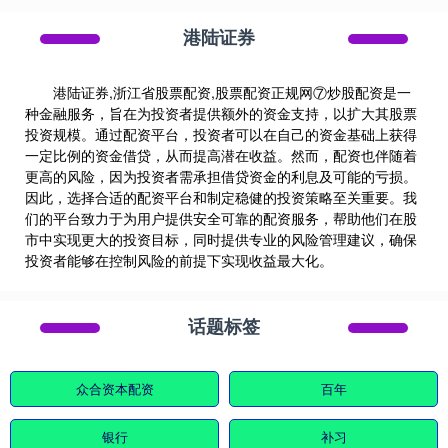
港陆证券
港陆证券,浙江省股票配资,股票配资正规网⑦炒股配资是一
种金融服务，旨在为投资者提供额外的资金支持，以扩大其股票
投资规模。通过配资平台，投资者可以在自己的资金基础上获得
一定比例的资金借贷，从而提高潜在收益。然而，配资也伴随着
更高的风险，因为投资者需承担借贷资金的利息及可能的亏损。
因此，选择合适的配资平台和制定稳健的投资策略至关重要。我
们的平台致力于为用户提供安全可靠的配资服务，帮助他们在股
市中实现更大的投资目标，同时提供专业的风险管理建议，确保
投资者能够在控制风险的前提下实现收益最大化。
话题标签
众合资本配资
百年
银行
补习