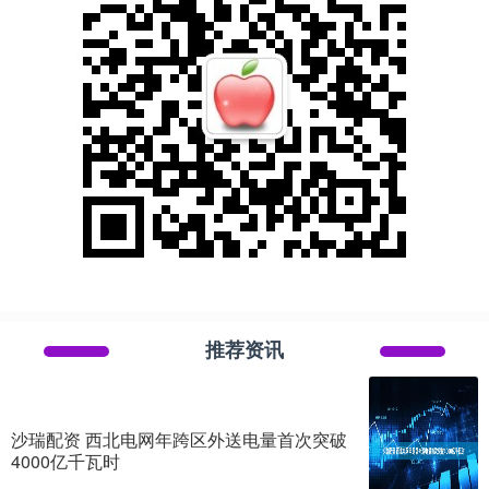
推荐资讯
沙瑞配资 西北电网年跨区外送电量首次突破
4000亿千瓦时