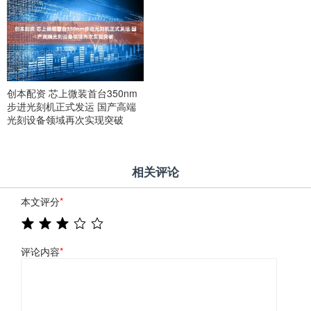
创本配资 芯上微装首台350nm
步进光刻机正式发运 国产高端
光刻设备领域再次实现突破
相关评论
本文评分
*
评论内容
*