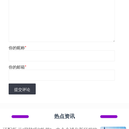
你的昵称
*
你的邮箱
*
提交评论
热点资讯