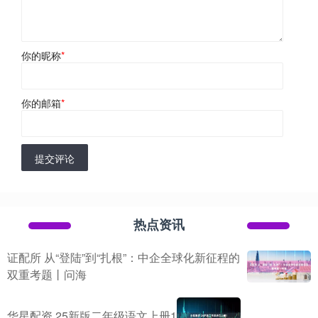
你的昵称
*
你的邮箱
*
提交评论
热点资讯
证配所 从“登陆”到“扎根”：中企全球化新征程的
双重考题丨问海
华星配资 25新版二年级语文上册1