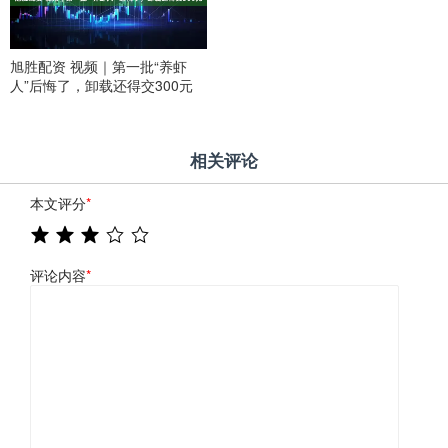
旭胜配资 视频｜第一批“养虾
人”后悔了，卸载还得交300元
相关评论
本文评分
*
评论内容
*